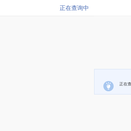
正在查询中
正在