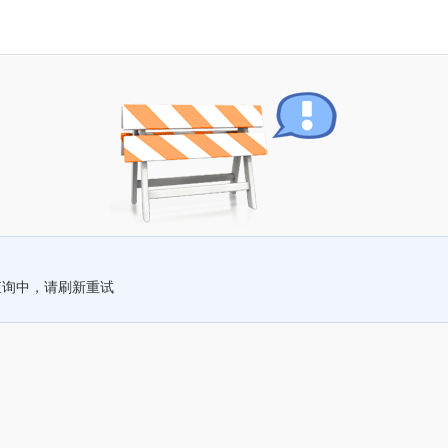
查询中，请刷新重试