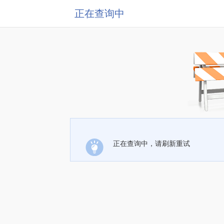
正在查询中
正在查询中，请刷新重试