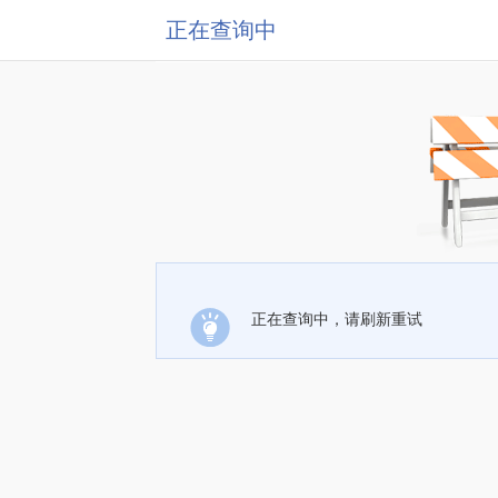
正在查询中
正在查询中，请刷新重试